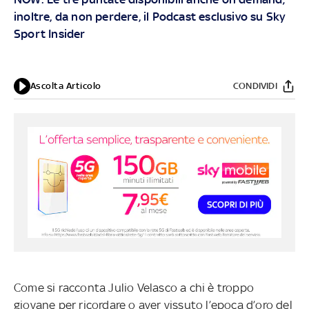
inoltre, da non perdere, il Podcast esclusivo su
Sky
Sport Insider
Ascolta Articolo
CONDIVIDI
Come si racconta Julio Velasco a chi è troppo
giovane per ricordare o aver vissuto l’epoca d’oro del