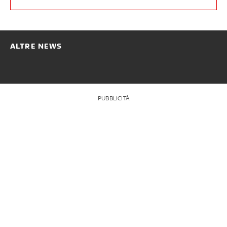
ALTRE NEWS
PUBBLICITÀ