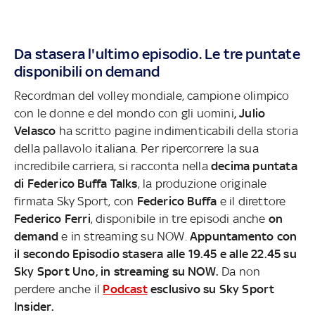
Da stasera l'ultimo episodio. Le tre puntate
disponibili on demand
Recordman del volley mondiale, campione olimpico
con le donne e del mondo con gli uomini
, Julio
Velasco
ha scritto pagine indimenticabili della storia
della pallavolo italiana. Per ripercorrere la sua
incredibile carriera, si racconta nella
decima puntata
di Federico Buffa Talks
, la produzione originale
firmata Sky Sport, con
Federico Buffa
e il direttore
Federico Ferri
, disponibile in tre episodi anche
on
demand
e in streaming su NOW.
Appuntamento con
il secondo Episodio stasera alle 19.45 e alle 22.45 su
Sky Sport Uno, in streaming su NOW.
Da non
perdere anche il
Podcast
esclusivo su Sky Sport
Insider.