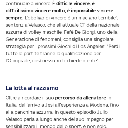
continuare a vincere. È
difficile vincere, è
difficilissimo vincere molto, è impossibile vincere
sempre.
L’obbligo di vincere è un macigno terribile",
sentenzia Velasco, che all’attuale CT della nazionale
azzurra di volley maschile, Fefè De Giorgi, uno della
Generazione di fenomeni, consiglia una singolare
strategia per i prossimi Giochi di Los Angeles: "Perdi
tutte le partite tranne la qualificazione per
l’Olimpiade, così nessuno ti chiede niente".
La lotta al razzismo
Oltre a ricordare il suo
percorso da allenatore
in
Italia, dall’arrivo a Jesi all’esperienza a Modena, fino
alla panchina azzurra, in questo episodio Julio
Velasco parla a lungo anche del suo impegno per
sensibilizzare il mondo dello sport, e non solo,