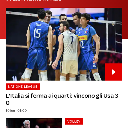
NATIONS LEAGUE
L'Italia si ferma ai quarti: vincono gli Usa 3-
0
30 lug - 08:00
VOLLEY