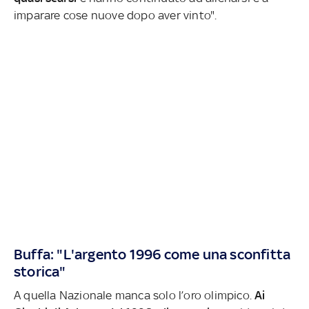
imparare cose nuove dopo aver vinto".
Buffa: "L'argento 1996 come una sconfitta
storica"
A quella Nazionale manca solo l’oro olimpico.
Ai