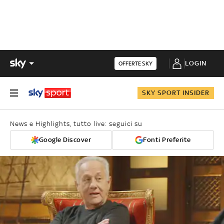
LOGIN
OFFERTE SKY
SKY SPORT INSIDER
News e Highlights, tutto live: seguici su
Google Discover
Fonti Preferite