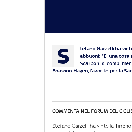
S
tefano Garzelli ha vint
abbuoni: "E' una cosa 
Scarponi si complimen
Boasson Hagen, favorito per la S
COMMENTA NEL FORUM DEL CICL
Stefano Garzelli ha vinto la Tirreno-