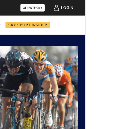
LOGIN
OFFERTE SKY
O
SKY SPORT INSIDER