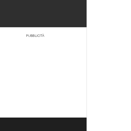
PUBBLICITÀ