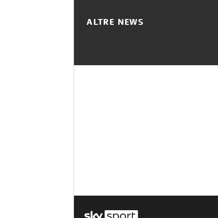
ALTRE NEWS