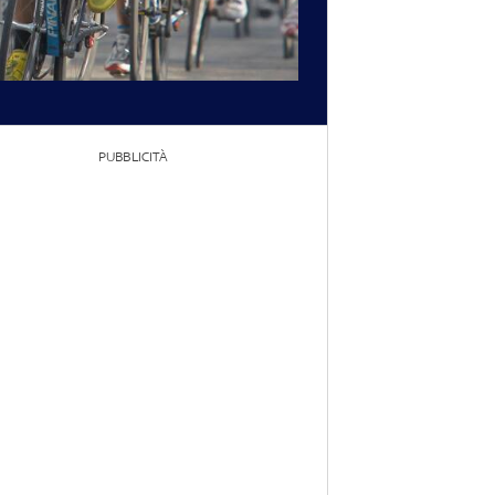
PUBBLICITÀ