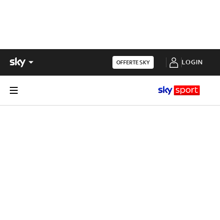
LOGIN
OFFERTE SKY