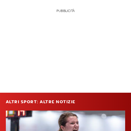
PUBBLICITÀ
ALTRI SPORT: ALTRE NOTIZIE