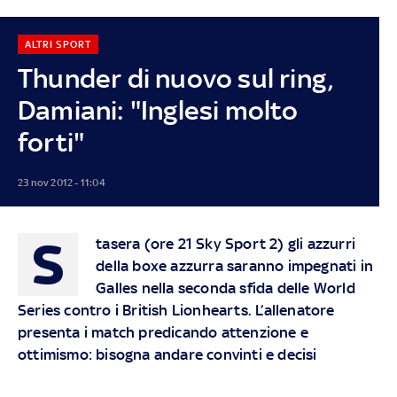
ALTRI SPORT
Thunder di nuovo sul ring,
Damiani: "Inglesi molto
forti"
23 nov 2012 - 11:04
S
tasera (ore 21 Sky Sport 2) gli azzurri
della boxe azzurra saranno impegnati in
Galles nella seconda sfida delle World
Series contro i British Lionhearts. L’allenatore
presenta i match predicando attenzione e
ottimismo: bisogna andare convinti e decisi