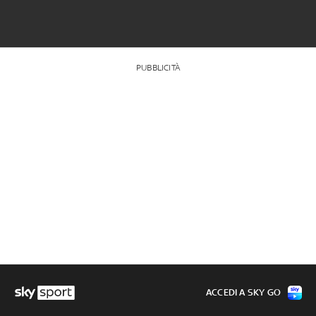
PUBBLICITÀ
ACCEDI A SKY GO