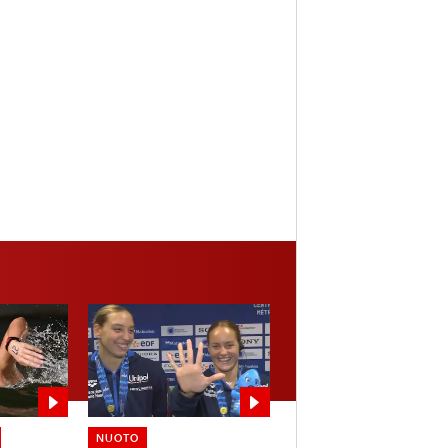
NUOTO