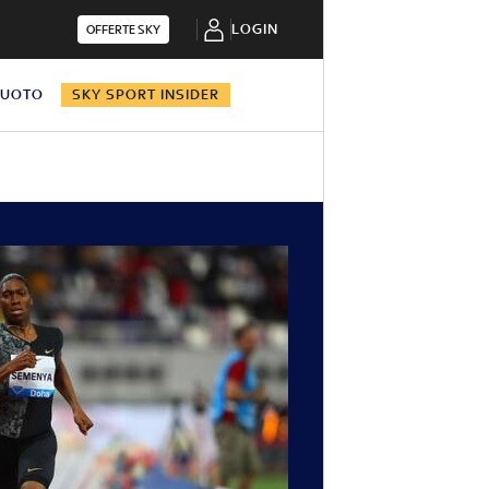
LOGIN
OFFERTE SKY
NUOTO
SKY SPORT INSIDER