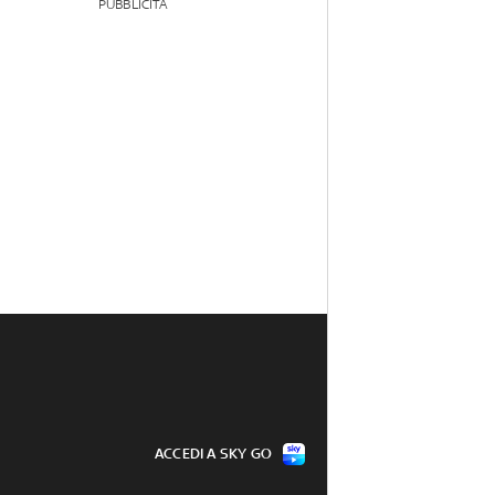
PUBBLICITÀ
ACCEDI A SKY GO