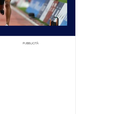
PUBBLICITÀ