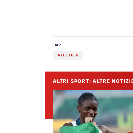
TAG:
ATLETICA
ALTRI SPORT: ALTRE NOTIZI