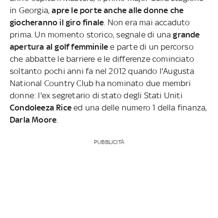
in Georgia,
apre le porte anche alle donne che
giocheranno il giro finale
. Non era mai accaduto
prima. Un momento storico, segnale di una
grande
apertura al golf femminile
e parte di un percorso
che abbatte le barriere e le differenze cominciato
soltanto pochi anni fa nel 2012 quando l'Augusta
National Country Club ha nominato due membri
donne: l'ex segretario di stato degli Stati Uniti
Condoleeza Rice
ed una delle numero 1 della finanza,
Darla Moore
.
PUBBLICITÀ