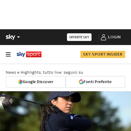
LOGIN
OFFERTE SKY
SKY SPORT INSIDER
News e Highlights, tutto live: seguici su
Google Discover
Fonti Preferite