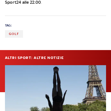
Sport24 alle 22.00
.
TAG:
GOLF
ALTRI SPORT: ALTRE NOTIZIE