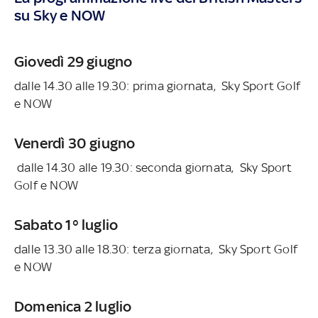
su Sky e NOW
Giovedì 29 giugno
dalle 14.30 alle 19.30: prima giornata, Sky Sport Golf
e NOW
Venerdì 30 giugno
dalle 14.30 alle 19.30: seconda giornata, Sky Sport
Golf e NOW
Sabato 1° luglio
dalle 13.30 alle 18.30: terza giornata, Sky Sport Golf
e NOW
Domenica 2 luglio