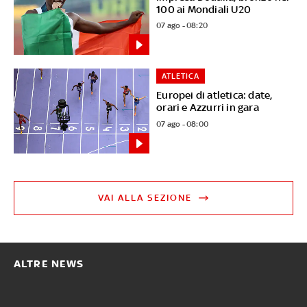
100 ai Mondiali U20
07 ago - 08:20
ATLETICA
Europei di atletica: date,
orari e Azzurri in gara
07 ago - 08:00
VAI ALLA SEZIONE
ALTRE NEWS