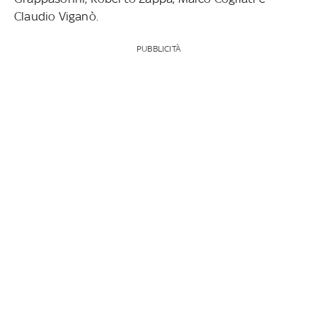
Claudio Viganò.
PUBBLICITÀ