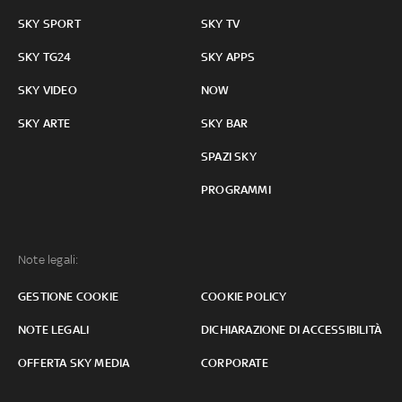
SKY SPORT
SKY TV
SKY TG24
SKY APPS
SKY VIDEO
NOW
SKY ARTE
SKY BAR
SPAZI SKY
PROGRAMMI
Note legali:
GESTIONE COOKIE
COOKIE POLICY
NOTE LEGALI
DICHIARAZIONE DI ACCESSIBILITÀ
OFFERTA SKY MEDIA
CORPORATE