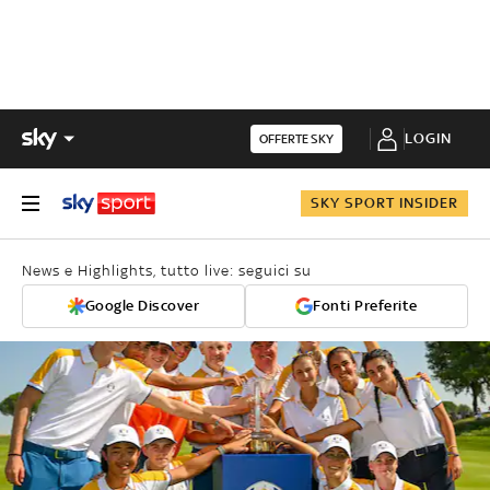
LOGIN
OFFERTE SKY
SKY SPORT INSIDER
News e Highlights, tutto live: seguici su
Google Discover
Fonti Preferite