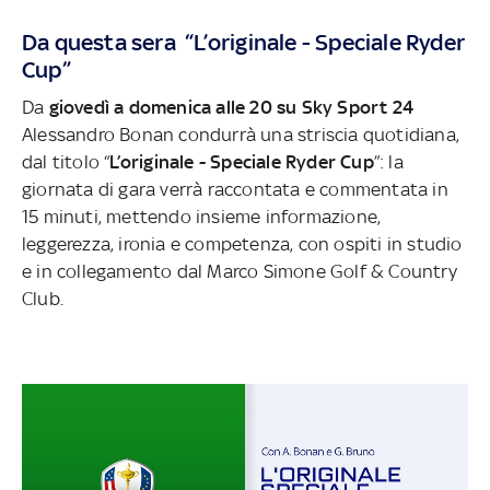
Da questa sera “L’originale - Speciale Ryder
Cup”
Da
giovedì a domenica alle 20 su Sky Sport 24
Alessandro Bonan condurrà una striscia quotidiana,
dal titolo “
L’originale - Speciale Ryder Cup
”: la
giornata di gara verrà raccontata e commentata in
15 minuti, mettendo insieme informazione,
leggerezza, ironia e competenza, con ospiti in studio
e in collegamento dal Marco Simone Golf & Country
Club.