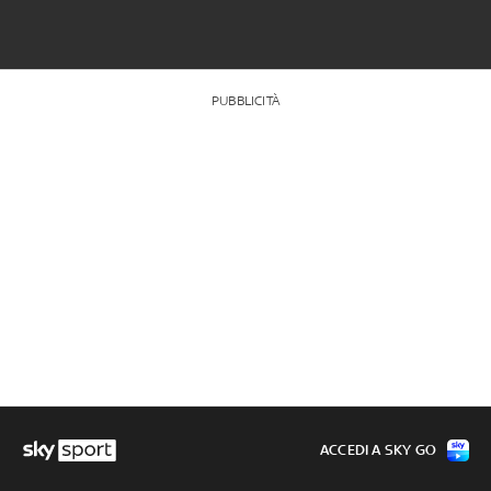
PUBBLICITÀ
ACCEDI A SKY GO