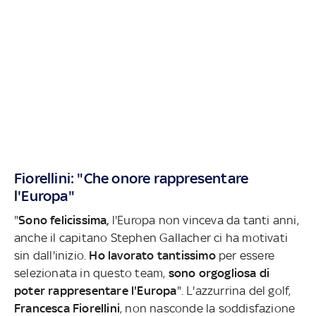
Fiorellini: "Che onore rappresentare
l'Europa"
"
Sono felicissima,
l'Europa non vinceva da tanti anni,
anche il capitano Stephen Gallacher ci ha motivati
sin dall'inizio.
Ho lavorato tantissimo
per essere
selezionata in questo team,
sono orgogliosa di
poter rappresentare l'Europa
". L'azzurrina del golf,
Francesca Fiorellini
, non nasconde la soddisfazione