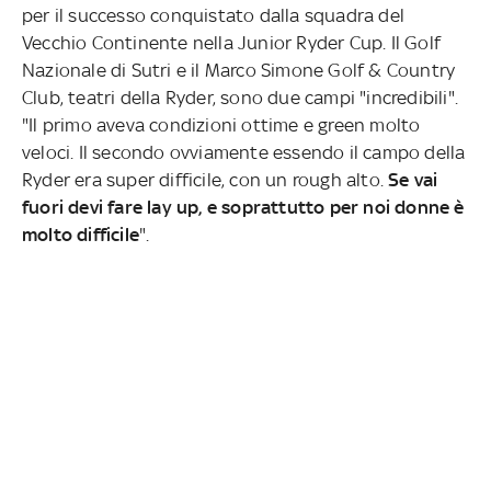
per il successo conquistato dalla squadra del
Vecchio Continente nella Junior Ryder Cup. Il Golf
Nazionale di Sutri e il Marco Simone Golf & Country
Club, teatri della Ryder, sono due campi "incredibili".
"Il primo aveva condizioni ottime e green molto
veloci. Il secondo ovviamente essendo il campo della
Ryder era super difficile, con un rough alto.
Se vai
fuori devi fare lay up, e soprattutto per noi donne è
molto difficile
".