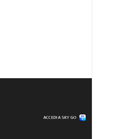
ACCEDI A SKY GO