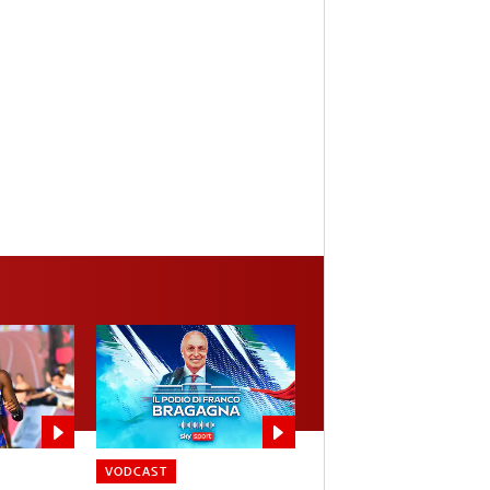
VODCAST