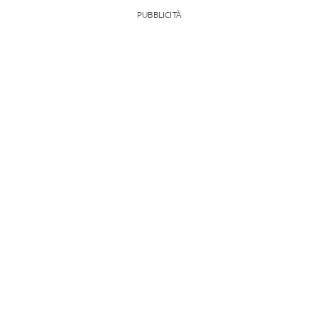
PUBBLICITÀ