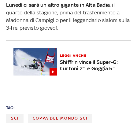
Lunedì ci sarà un altro gigante in Alta Badia
, il
quarto della stagione, prima del trasferimento a
Madonna di Campiglio per il leggendario slalom sulla
3-Tre, previsto giovedì.
LEGGI ANCHE
Shiffrin vince il Super-G:
Curtoni 2^ e Goggia 5^
TAG:
SCI
COPPA DEL MONDO SCI