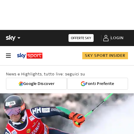
LOGIN
OFFERTE SKY
SKY SPORT INSIDER
News e Highlights, tutto live: seguici su
Google Discover
Fonti Preferite