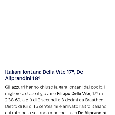
Italiani lontani: Della Vite 17°, De
Aliprandini 18°
Gli azzurri hanno chiuso la gara lontani dal podio. Il
migliore è stato il giovane
Filippo Della Vite
, 17° in
2'38''69, a più di 2 secondi e 3 decimi da Braathen.
Dietro di lui di 16 centesimi è arrivato l'altro italiano
entrato nella seconda manche, Luca
De Aliprandini
.