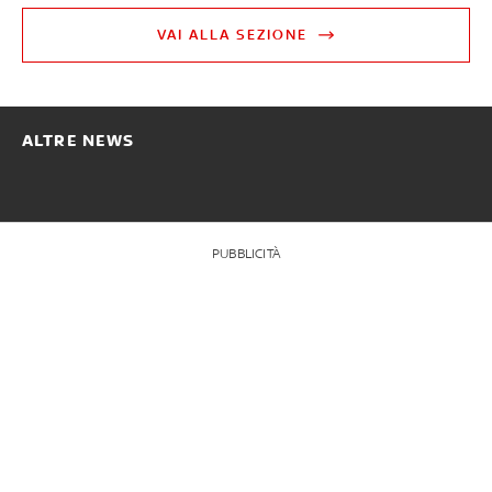
VAI ALLA SEZIONE
ALTRE NEWS
PUBBLICITÀ