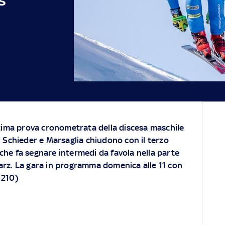
ltima prova cronometrata della discesa maschile
: Schieder e Marsaglia chiudono con il terzo
che fa segnare intermedi da favola nella parte
arz. La gara in programma domenica alle 11 con
 210)