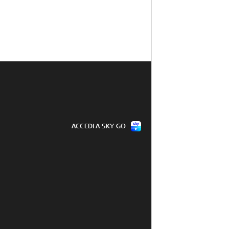
ACCEDI A SKY GO