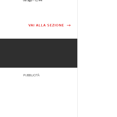
06 ago - 12:44
VAI ALLA SEZIONE
PUBBLICITÀ