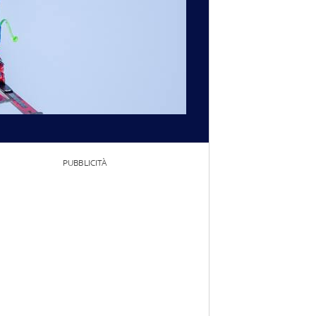
PUBBLICITÀ