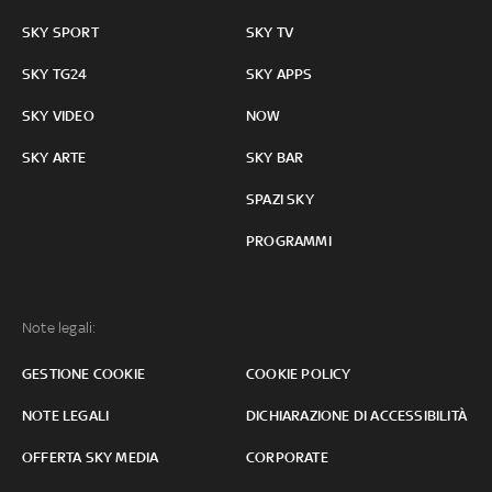
SKY SPORT
SKY TV
SKY TG24
SKY APPS
SKY VIDEO
NOW
SKY ARTE
SKY BAR
SPAZI SKY
PROGRAMMI
Note legali:
GESTIONE COOKIE
COOKIE POLICY
NOTE LEGALI
DICHIARAZIONE DI ACCESSIBILITÀ
OFFERTA SKY MEDIA
CORPORATE