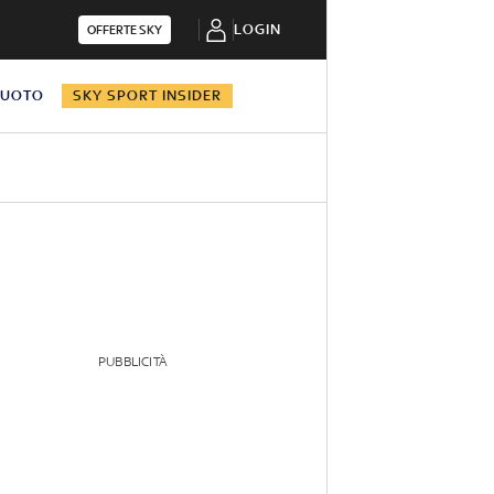
LOGIN
OFFERTE SKY
NUOTO
SKY SPORT INSIDER
PUBBLICITÀ