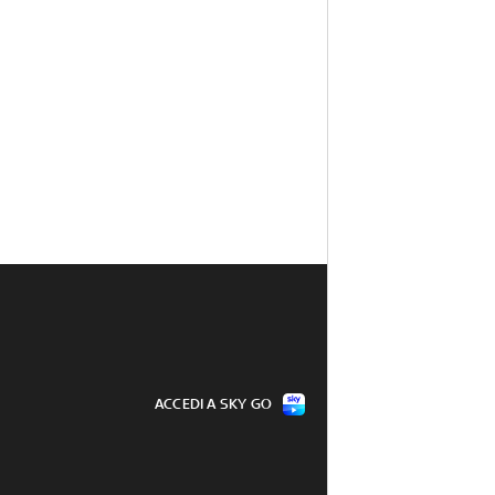
ACCEDI A SKY GO