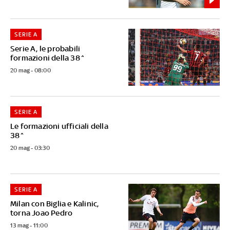
SERIE A
Serie A, le probabili
formazioni della 38^
20 mag - 08:00
SERIE A
Le formazioni ufficiali della
38^
20 mag - 03:30
SERIE A
Milan con Biglia e Kalinic,
torna Joao Pedro
13 mag - 11:00