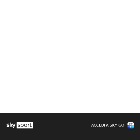
ACCEDI A SKY GO