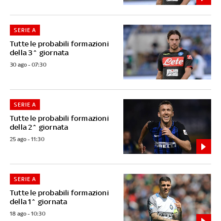
SERIE A
Tutte le probabili formazioni
della 3^ giornata
30 ago - 07:30
SERIE A
Tutte le probabili formazioni
della 2^ giornata
25 ago - 11:30
SERIE A
Tutte le probabili formazioni
della 1^ giornata
18 ago - 10:30