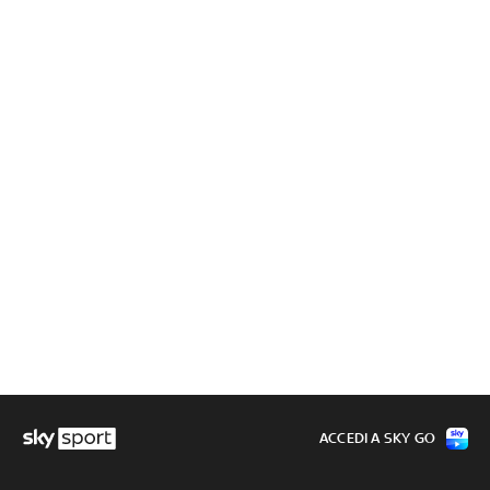
ACCEDI A SKY GO