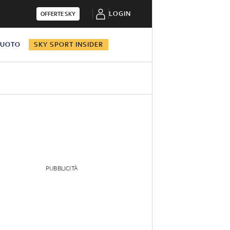
LOGIN
OFFERTE SKY
NUOTO
SKY SPORT INSIDER
PUBBLICITÀ