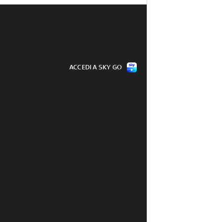
ACCEDI A SKY GO