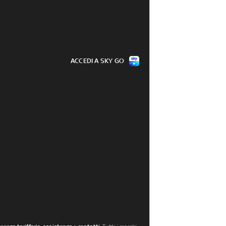
ACCEDI A SKY GO