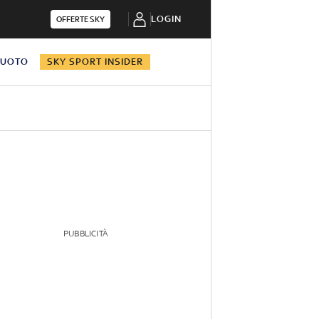
LOGIN
OFFERTE SKY
NUOTO
SKY SPORT INSIDER
PUBBLICITÀ