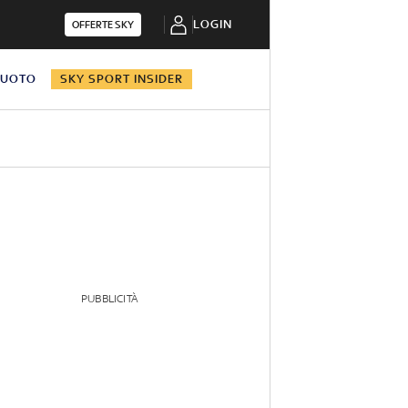
LOGIN
OFFERTE SKY
NUOTO
SKY SPORT INSIDER
PUBBLICITÀ