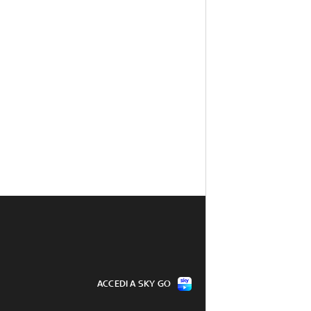
ACCEDI A SKY GO