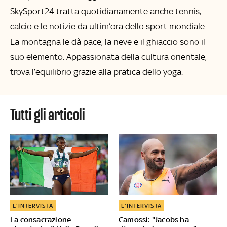
SkySport24 tratta quotidianamente anche tennis,
calcio e le notizie da ultim’ora dello sport mondiale.
La montagna le dà pace, la neve e il ghiaccio sono il
suo elemento. Appassionata della cultura orientale,
trova l’equilibrio grazie alla pratica dello yoga.
tutti gli articoli
L'INTERVISTA
L'INTERVISTA
La consacrazione
Camossi: "Jacobs ha