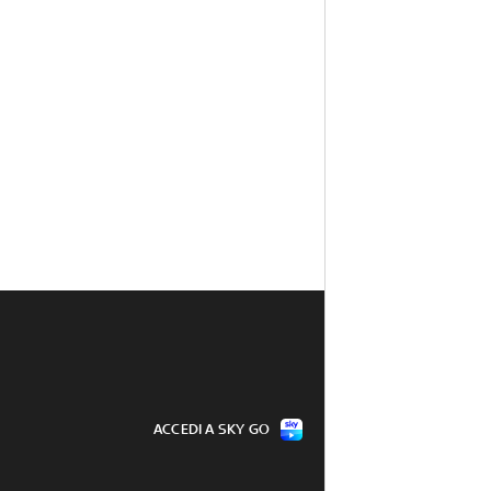
ACCEDI A SKY GO