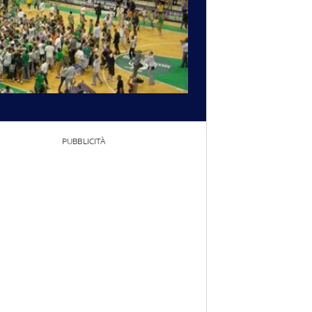
PUBBLICITÀ