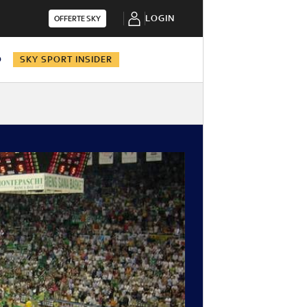
LOGIN
OFFERTE SKY
O
SKY SPORT INSIDER