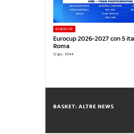
EUROCUP
Eurocup 2026-2027 con 5 itali
Roma
12 giu - 15:44
BASKET: ALTRE NEWS