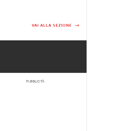
VAI ALLA SEZIONE
PUBBLICITÀ