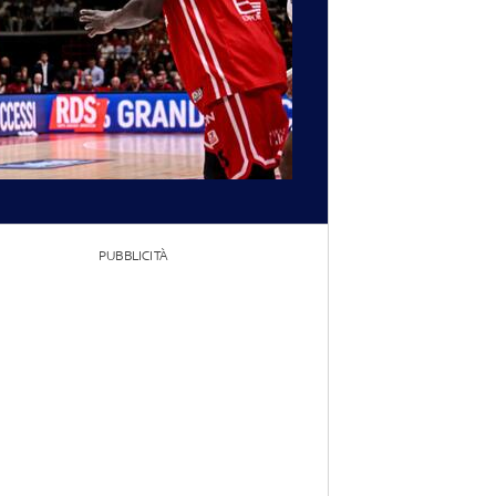
PUBBLICITÀ