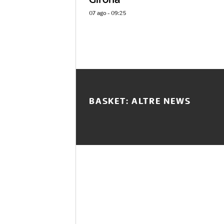
07 ago - 09:25
BASKET: ALTRE NEWS