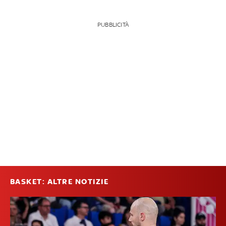
PUBBLICITÀ
BASKET: ALTRE NOTIZIE