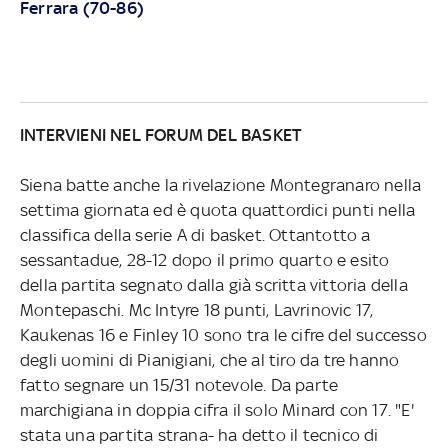
Ferrara (70-86)
INTERVIENI NEL FORUM DEL BASKET
Siena batte anche la rivelazione Montegranaro nella
settima giornata ed è quota quattordici punti nella
classifica della serie A di basket. Ottantotto a
sessantadue, 28-12 dopo il primo quarto e esito
della partita segnato dalla già scritta vittoria della
Montepaschi. Mc Intyre 18 punti, Lavrinovic 17,
Kaukenas 16 e Finley 10 sono tra le cifre del successo
degli uomini di Pianigiani, che al tiro da tre hanno
fatto segnare un 15/31 notevole. Da parte
marchigiana in doppia cifra il solo Minard con 17. "E'
stata una partita strana- ha detto il tecnico di