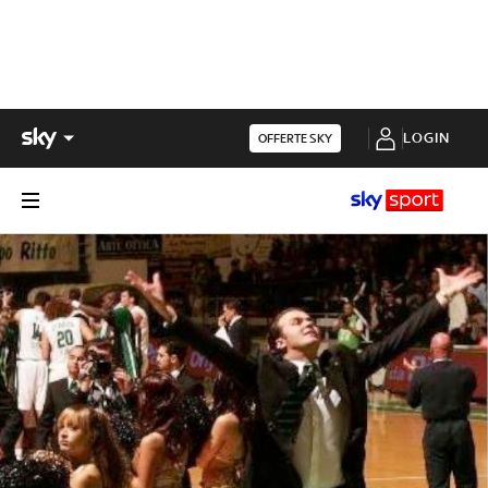
LOGIN
OFFERTE SKY