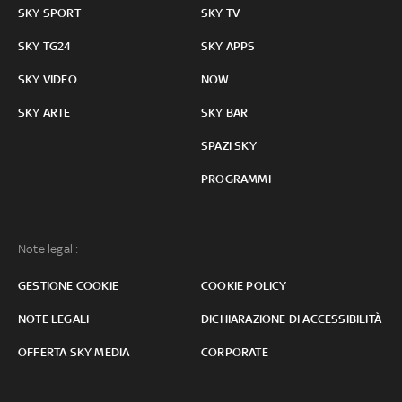
SKY SPORT
SKY TV
SKY TG24
SKY APPS
SKY VIDEO
NOW
SKY ARTE
SKY BAR
SPAZI SKY
PROGRAMMI
Note legali:
GESTIONE COOKIE
COOKIE POLICY
NOTE LEGALI
DICHIARAZIONE DI ACCESSIBILITÀ
OFFERTA SKY MEDIA
CORPORATE