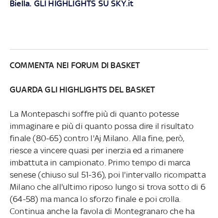
Biella. GLI HIGHLIGHTS SU SKY.it
COMMENTA NEI FORUM DI BASKET
GUARDA GLI HIGHLIGHTS DEL BASKET
La Montepaschi soffre più di quanto potesse
immaginare e più di quanto possa dire il risultato
finale (80-65) contro l'Aj Milano. Alla fine, però,
riesce a vincere quasi per inerzia ed a rimanere
imbattuta in campionato. Primo tempo di marca
senese (chiuso sul 51-36), poi l'intervallo ricompatta
Milano che all'ultimo riposo lungo si trova sotto di 6
(64-58) ma manca lo sforzo finale e poi crolla.
Continua anche la favola di Montegranaro che ha