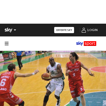
LOGIN
OFFERTE SKY