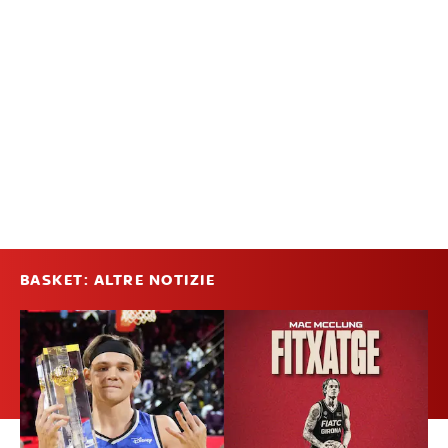
BASKET: ALTRE NOTIZIE