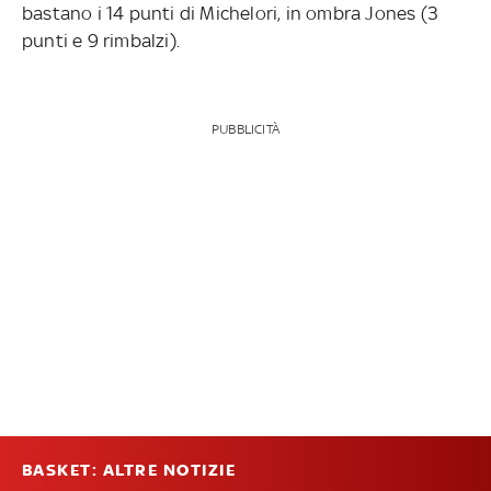
bastano i 14 punti di Michelori, in ombra Jones (3
punti e 9 rimbalzi).
PUBBLICITÀ
BASKET: ALTRE NOTIZIE