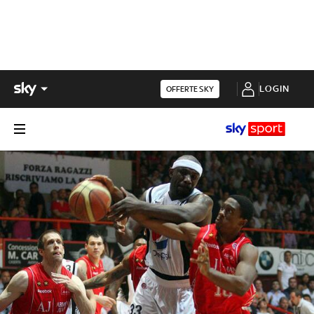
LOGIN
OFFERTE SKY