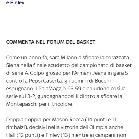
e Finley
COMMENTA NEL FORUM DEL BASKET
Come un anno fa, sarà Milano a sfidare la corazzata
Siena nella finale scudetto del campionato di basket
di serie A. Colpo grosso per l'Armani Jeans in gara 5
contro la Pepsi Caserta: gli uomini di Bucchi
espugnano il PalaMaggiò 65-59 e chiudono così la
serie sul 3-2, guadagnandosi il diritto a sfidare la
Montepaschi per il tricolore.
Doppia doppia per Mason Rocca (14 punti e 11
rimbalzi), decisivi nella vittoria dell'Olimpia anche
Hall (12 punti) e Finley (13) mentre ai campani non