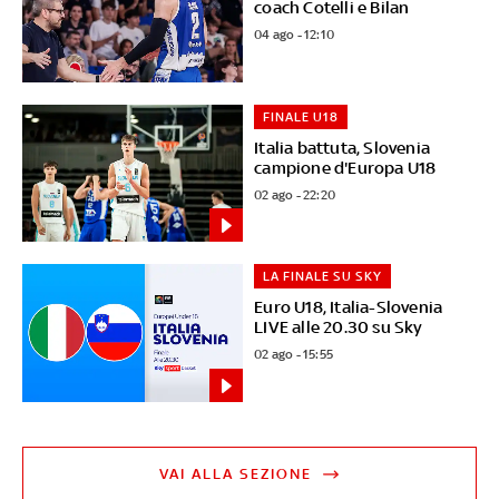
coach Cotelli e Bilan
04 ago - 12:10
FINALE U18
Italia battuta, Slovenia
campione d'Europa U18
02 ago - 22:20
LA FINALE SU SKY
Euro U18, Italia-Slovenia
LIVE alle 20.30 su Sky
02 ago - 15:55
VAI ALLA SEZIONE