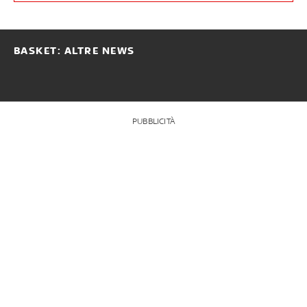
BASKET: ALTRE NEWS
PUBBLICITÀ