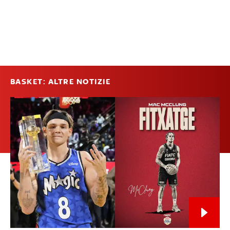
BASKET: ALTRE NOTIZIE