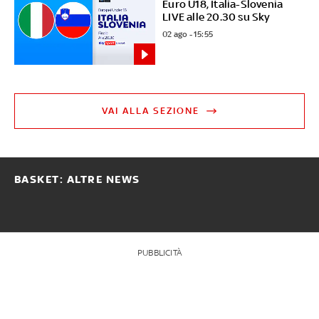
Euro U18, Italia-Slovenia
LIVE alle 20.30 su Sky
02 ago - 15:55
VAI ALLA SEZIONE
BASKET: ALTRE NEWS
PUBBLICITÀ