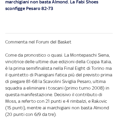
marchigiani non basta Almond. La Fabi Shoes
sconfigge Pesaro 82-73
Commenta nel Forum del Basket
Come da pronostico o quasi. La Montepaschi Siena,
vincitrice delle ultime due edizioni della Coppa Italia,
è la prima semifinalista nella Final Eight di Torino ma
il quintetto di Pianigiani fatica più del previsto prima
di piegare 81-68 la Scavolini Siviglia Pesaro, ultima
squadra a eliminare i toscani (primo turno 2008) in
questa manifestazione. Decisivo il contributo di
Moss, a referto con 21 punti e 4 rimbalzi, e Rakovic
(15 punti), mentre ai marchigiani non basta Almond
(20 punti con 6/9 da tre).