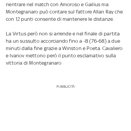
rientrare nel match con Amoroso e Gailius ma
Montegranaro può contare sul fattore Allan Ray che
con 12 punti consente di mantenere le distanze.
La Virtus però non si arrende e nel finale di partita
ha un sussulto accorciando fino a -8 (76-68) a due
minuti dalla fine grazie a Winston e Poeta. Cavaliero
e Ivanov mettono però il punto esclamativo sulla
vittoria di Montegranaro
PUBBLICITÀ