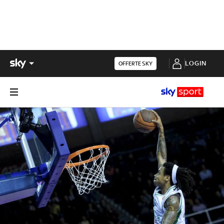
LOGIN
OFFERTE SKY