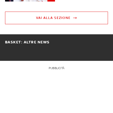
VAI ALLA SEZIONE
BASKET: ALTRE NEWS
PUBBLICITÀ