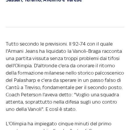
Tutto secondo le previsioni. Il 92-74 con il quale
l'Armani Jeans ha liquidato la Vanoli-Braga racconta
una partita vissuta senza troppi problemi dai tifosi
dell'Olimpia. D'altronde c'era da onorare il ritorno
della formazione milanese nello storico palcoscenico
del Palasharp e c'era da sperare in un passo falso di
Cantù a Treviso, fondamentale per il secondo posto.
Coach Peterson l'aveva detto: "Voglio una squadra
attenta, soprattutto nella difesa sugli uno contro
uno della Vanoli". E così è stato.
L'Olimpia ha impiegato cinque minuti del primo