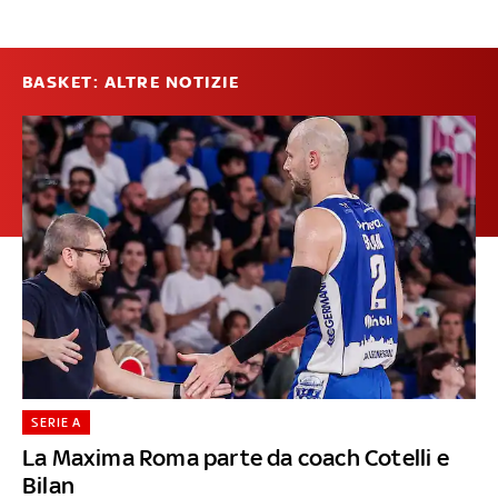
BASKET: ALTRE NOTIZIE
SERIE A
La Maxima Roma parte da coach Cotelli e
Bilan