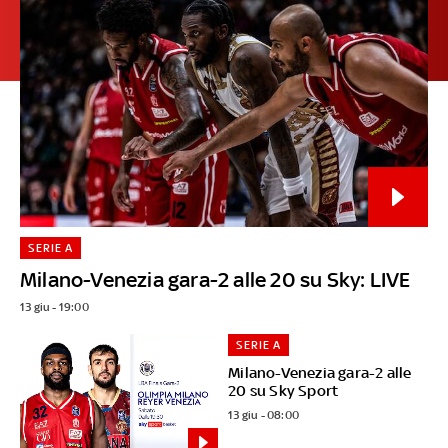
SERIE A
Milano-Venezia gara-2 alle 20 su Sky: LIVE
13 giu - 19:00
SERIE A
Milano-Venezia gara-2 alle
20 su Sky Sport
13 giu - 08:00