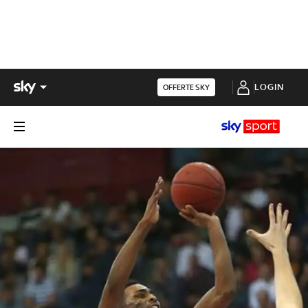
LOGIN
OFFERTE SKY