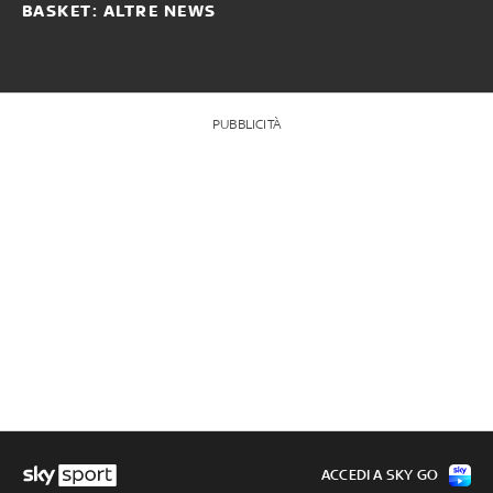
BASKET: ALTRE NEWS
PUBBLICITÀ
ACCEDI A SKY GO