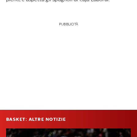
PUBBLICITÀ
BASKET: ALTRE NOTIZIE