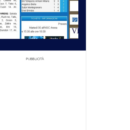
PUBBLICITÀ