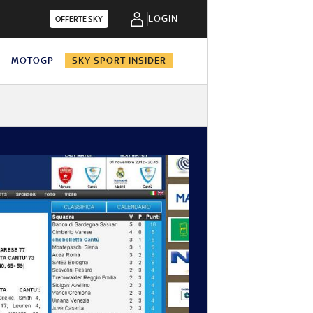
LOGIN
OFFERTE SKY
N
MOTOGP
SKY SPORT INSIDER