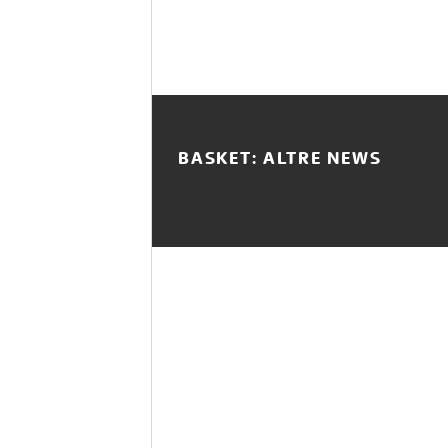
BASKET: ALTRE NEWS