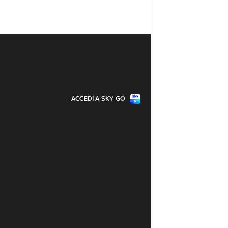
ACCEDI A SKY GO