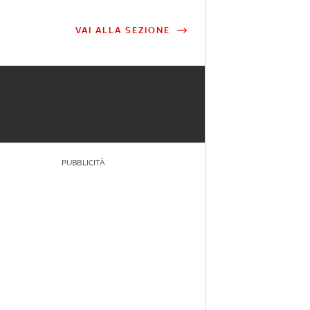
VAI ALLA SEZIONE
PUBBLICITÀ