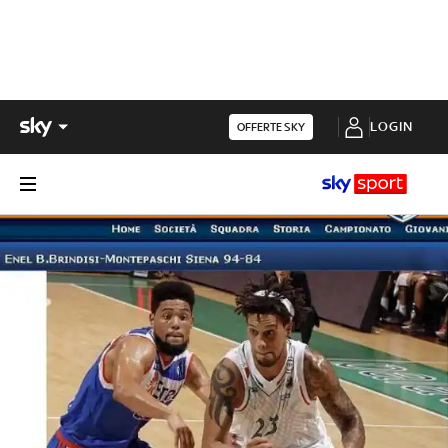
LOGIN
OFFERTE SKY