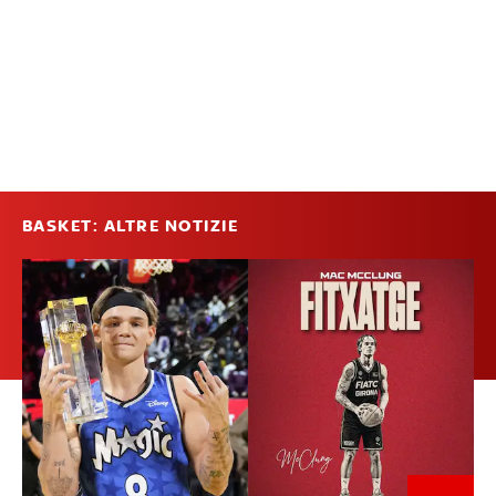
BASKET: ALTRE NOTIZIE