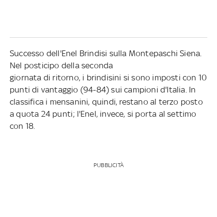
Successo dell'Enel Brindisi sulla Montepaschi Siena.
Nel posticipo della seconda
giornata di ritorno, i brindisini si sono imposti con 10
punti di vantaggio (94-84) sui campioni d'Italia. In
classifica i mensanini, quindi, restano al terzo posto
a quota 24 punti; l'Enel, invece, si porta al settimo
con 18.
PUBBLICITÀ