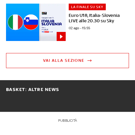
LA FINALE SU SKY
Euro U18, Italia-Slovenia
LIVE alle 20.30 su Sky
02 ago - 15:55
VAI ALLA SEZIONE
BASKET: ALTRE NEWS
PUBBLICITÀ