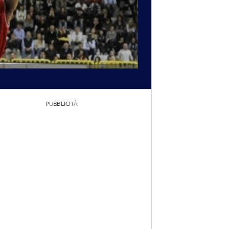
PUBBLICITÀ