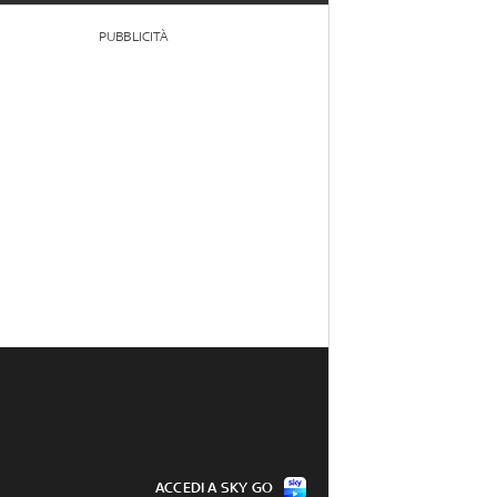
PUBBLICITÀ
ACCEDI A SKY GO