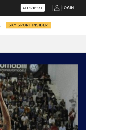
LOGIN
OFFERTE SKY
E
SKY SPORT INSIDER