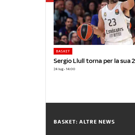
BASKET
Sergio Llull torna per la sua
24 lug - 14:00
BASKET: ALTRE NEWS