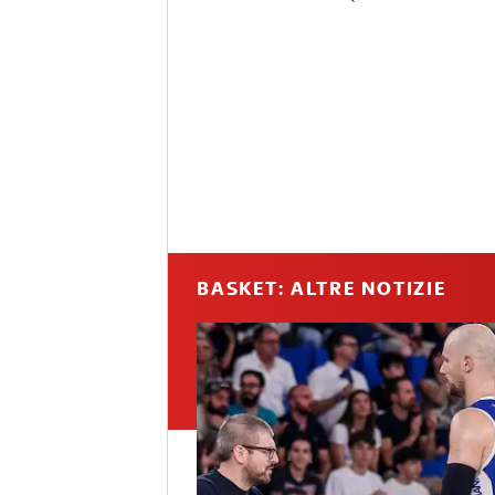
BASKET: ALTRE NOTIZIE