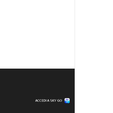
ACCEDI A SKY GO