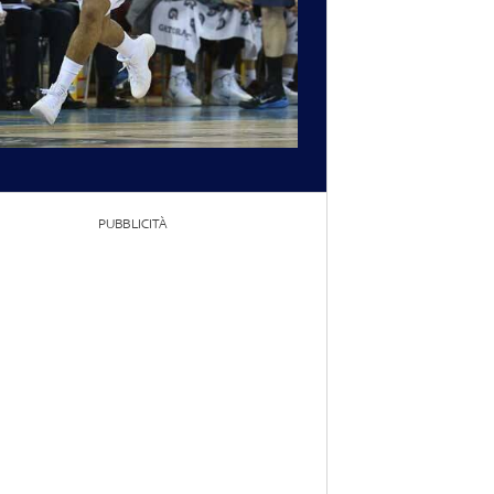
PUBBLICITÀ