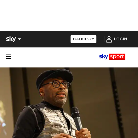
LOGIN
OFFERTE SKY