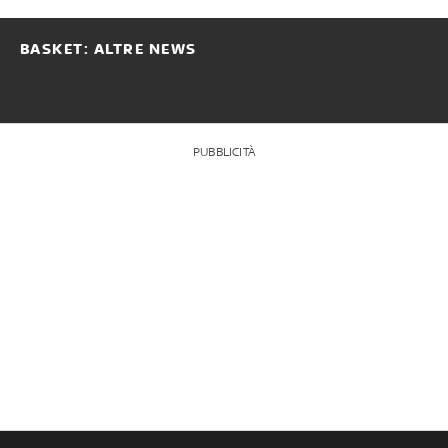
BASKET: ALTRE NEWS
PUBBLICITÀ