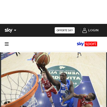
LOGIN
OFFERTE SKY