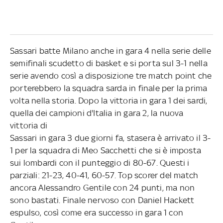
Sassari batte Milano anche in gara 4 nella serie delle
semifinali scudetto di basket e si porta sul 3-1 nella
serie avendo così a disposizione tre match point che
porterebbero la squadra sarda in finale per la prima
volta nella storia. Dopo la vittoria in gara 1 dei sardi,
quella dei campioni d'Italia in gara 2, la nuova
vittoria di
Sassari in gara 3 due giorni fa, stasera è arrivato il 3-
1 per la squadra di Meo Sacchetti che si è imposta
sui lombardi con il punteggio di 80-67. Questi i
parziali: 21-23, 40-41, 60-57. Top scorer del match
ancora Alessandro Gentile con 24 punti, ma non
sono bastati. Finale nervoso con Daniel Hackett
espulso, così come era successo in gara 1 con