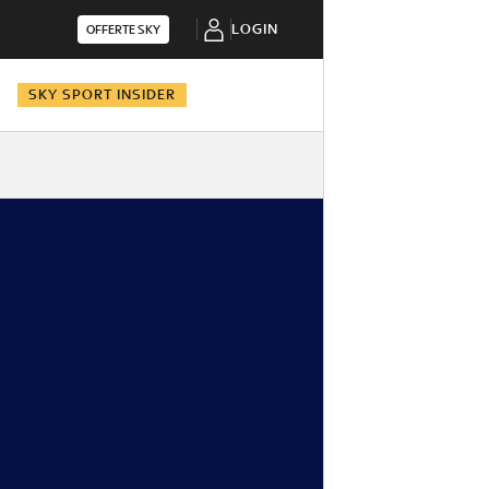
LOGIN
OFFERTE SKY
N
SKY SPORT INSIDER