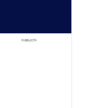
PUBBLICITÀ