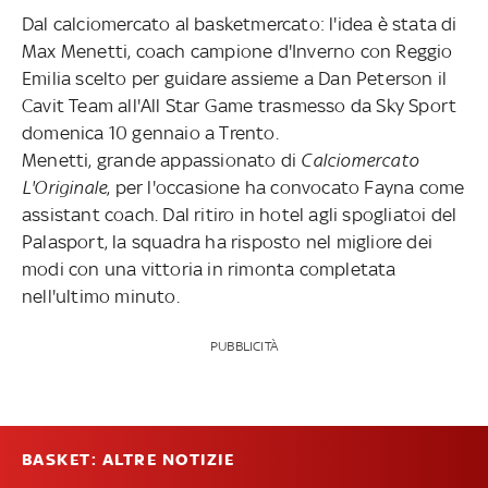
Dal calciomercato al basketmercato: l'idea è stata di
Max Menetti, coach campione d'Inverno con Reggio
Emilia scelto per guidare assieme a Dan Peterson il
Cavit Team all'All Star Game trasmesso da Sky Sport
domenica 10 gennaio a Trento.
Menetti, grande appassionato di
Calciomercato
L'Originale
, per l'occasione ha convocato Fayna come
assistant coach. Dal ritiro in hotel agli spogliatoi del
Palasport, la squadra ha risposto nel migliore dei
modi con una vittoria in rimonta completata
nell'ultimo minuto.
PUBBLICITÀ
BASKET: ALTRE NOTIZIE