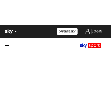
LOGIN
OFFERTE SKY