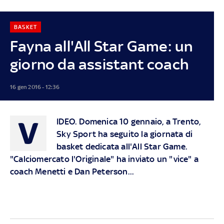
BASKET
Fayna all'All Star Game: un
giorno da assistant coach
16 gen 2016 - 12:36
V
IDEO.
Domenica 10 gennaio, a Trento,
Sky Sport ha seguito la giornata di
basket dedicata all'All Star Game.
"Calciomercato l'Originale" ha inviato un "vice" a
coach Menetti e Dan Peterson...