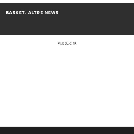
BASKET: ALTRE NEWS
PUBBLICITÀ