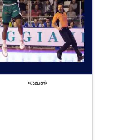
PUBBLICITÀ