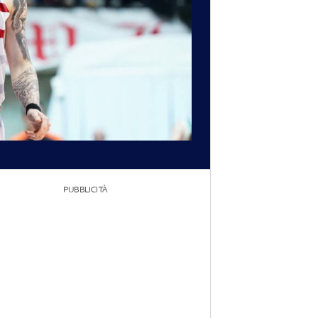
PUBBLICITÀ