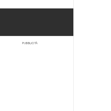
PUBBLICITÀ