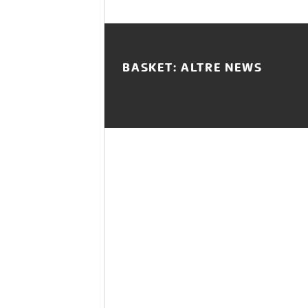
BASKET: ALTRE NEWS