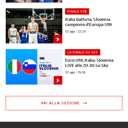
FINALE U18
Italia battuta, Slovenia
campione d'Europa U18
02 ago - 22:20
LA FINALE SU SKY
Euro U18, Italia-Slovenia
LIVE alle 20.30 su Sky
02 ago - 15:55
VAI ALLA SEZIONE