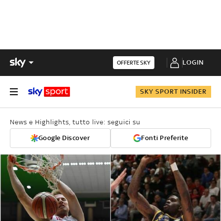
LOGIN
OFFERTE SKY
SKY SPORT INSIDER
News e Highlights, tutto live: seguici su
Google Discover
Fonti Preferite