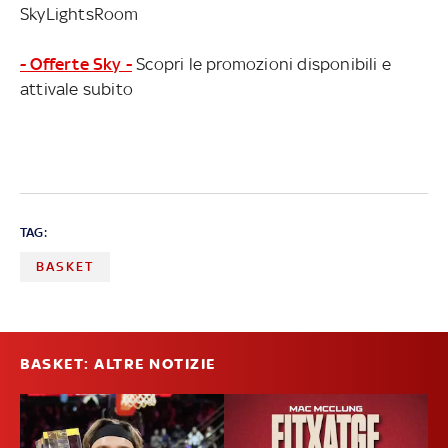
SkyLightsRoom
- Offerte Sky -
Scopri le promozioni disponibili e
attivale subito
TAG:
BASKET
BASKET: ALTRE NOTIZIE