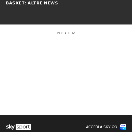
BASKET: ALTRE NEWS
PUBBLICITÀ
ACCEDI A SKY GO