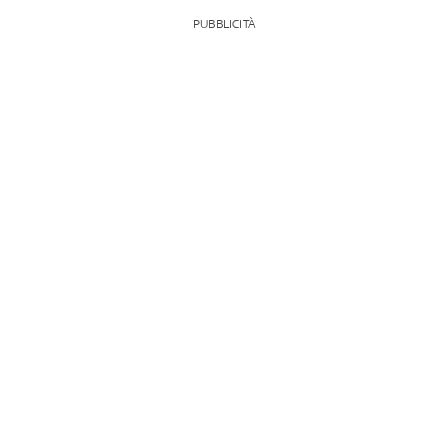
PUBBLICITÀ