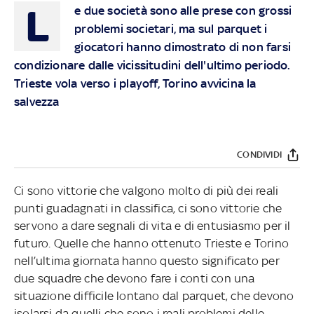
L
e due società sono alle prese con grossi
problemi societari, ma sul parquet i
giocatori hanno dimostrato di non farsi
condizionare dalle vicissitudini dell'ultimo periodo.
Trieste vola verso i playoff, Torino avvicina la
salvezza
CONDIVIDI
Ci sono vittorie che valgono molto di più dei reali
punti guadagnati in classifica, ci sono vittorie che
servono a dare segnali di vita e di entusiasmo per il
futuro. Quelle che hanno ottenuto Trieste e Torino
nell’ultima giornata hanno questo significato per
due squadre che devono fare i conti con una
situazione difficile lontano dal parquet, che devono
isolarsi da quelli che sono i reali problemi delle