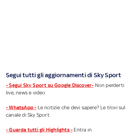
Segui tutti gli aggiornamenti di Sky Sport
- Segui Sky Sport su Google Discover-
Non perderti
live, news e video
- WhatsApp -
Le notizie che devi sapere? Le trovi sul
canale di Sky Sport
- Guarda tutti gli Highlights -
Entra in