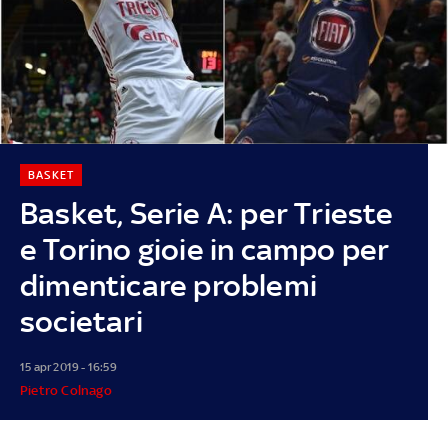
BASKET
Basket, Serie A: per Trieste
e Torino gioie in campo per
dimenticare problemi
societari
15 apr 2019 - 16:59
Pietro Colnago