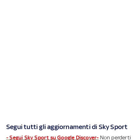
Segui tutti gli aggiornamenti di Sky Sport
- Segui Sky Sport su Google Discover-
Non perderti