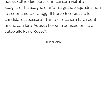
adesso altre due partite, in cui sarà vietato
sbagliare. “La Spagna è un’altra grande squadra, non
lo scopriamo certo oggi. Il Porto Rico era tra le
candidate a passare il turno e toccherà fare i conti
anche con loro. Adesso bisogna pensare prima di
tutto alle Furie Rosse”.
PUBBLICITÀ