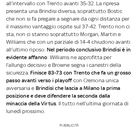
all’intervallo con Trento avanti 35-32. La ripresa
presenta una Brindisi diversa, soprattutto Bostic
che non si fa pregare a segnare da ogni distanza per
il massimo vantaggio ospite sul 37-42. Trento non ci
sta, non ci stanno soprattutto Morgan, Martin e
Williams che con un parziale di 14-4 chiudono avanti
all’ultimo riposo.
Nel periodo conclusivo Brindisi è in
evidente affanno
: Williams ne approfitta per
l’allungo decisivo e Browne segna i canestri della
sicurezza.
Finisce 83-73 con Trento che fa un grosso
passo avanti verso i playoff
con Cremona unica
avversaria e
Brindisi che lascia a Milano la prima
posizione e deve difendere la seconda dalla
minaccia della Virtus
. Il tutto nell’ultima giornata di
lunedì prossimo.
PUBBLICITÀ