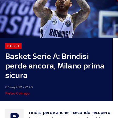
BASKET
Basket Serie A: Brindisi
perde ancora, Milano prima
sicura
07 mag 2021 - 22:40
Pietro Colnago
rindisi perde anche il secondo recupero