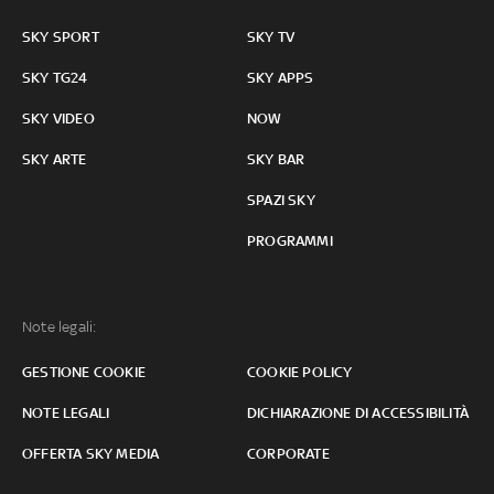
SKY SPORT
SKY TV
SKY TG24
SKY APPS
SKY VIDEO
NOW
SKY ARTE
SKY BAR
SPAZI SKY
PROGRAMMI
Note legali:
GESTIONE COOKIE
COOKIE POLICY
NOTE LEGALI
DICHIARAZIONE DI ACCESSIBILITÀ
OFFERTA SKY MEDIA
CORPORATE