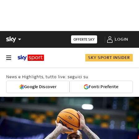
LOGIN
OFFERTE SKY
SKY SPORT INSIDER
News e Highlights, tutto live: seguici su
Google Discover
Fonti Preferite