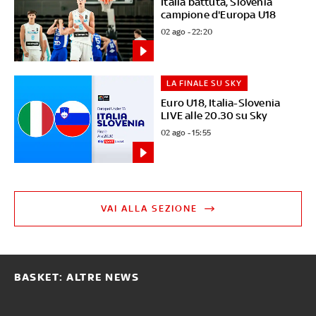
Italia battuta, Slovenia
campione d'Europa U18
02 ago - 22:20
LA FINALE SU SKY
Euro U18, Italia-Slovenia
LIVE alle 20.30 su Sky
02 ago - 15:55
VAI ALLA SEZIONE
BASKET: ALTRE NEWS