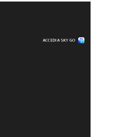
ACCEDI A SKY GO