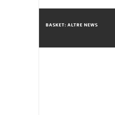
BASKET: ALTRE NEWS