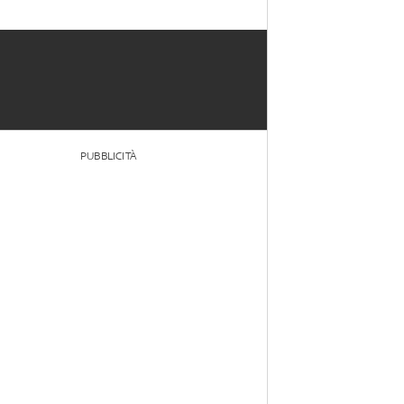
PUBBLICITÀ