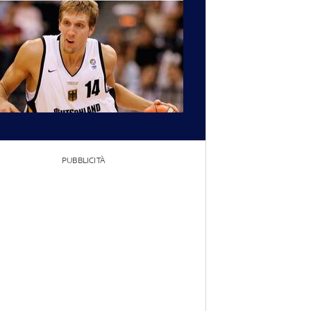
PUBBLICITÀ