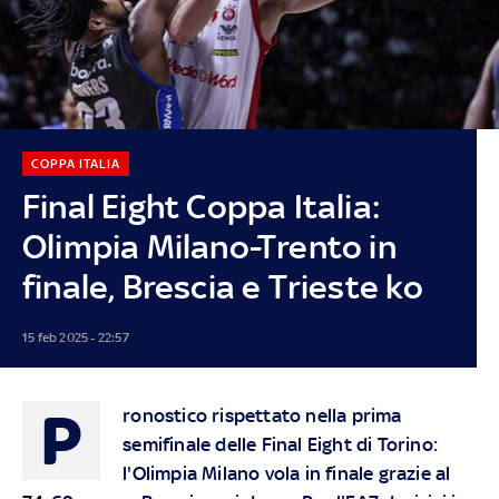
COPPA ITALIA
Final Eight Coppa Italia:
Olimpia Milano-Trento in
finale, Brescia e Trieste ko
15 feb 2025 - 22:57
P
ronostico rispettato nella prima
semifinale delle Final Eight di Torino:
l'Olimpia Milano vola in finale grazie al