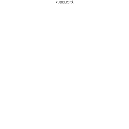
PUBBLICITÀ