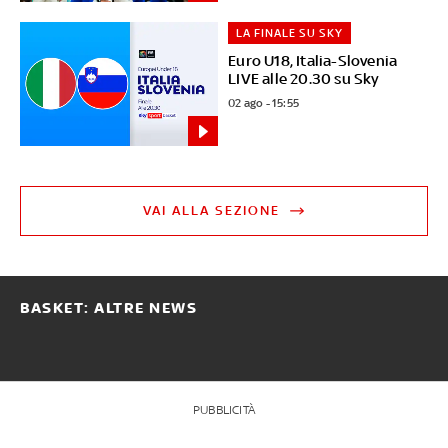
LA FINALE SU SKY
Euro U18, Italia-Slovenia
LIVE alle 20.30 su Sky
02 ago - 15:55
VAI ALLA SEZIONE
BASKET: ALTRE NEWS
PUBBLICITÀ