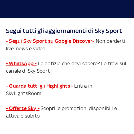
Segui tutti gli aggiornamenti di Sky Sport
- Segui Sky Sport su Google Discover-
Non perderti
live, news e video
- WhatsApp -
Le notizie che devi sapere? Le trovi sul
canale di Sky Sport
- Guarda tutti gli Highlights -
Entra in
SkyLightsRoom
- Offerte Sky -
Scopri le promozioni disponibili e
attivale subito