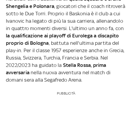
Shengelia e Polonara
, giocatori che il coach ritroverà
sotto le Due Torri. Proprio il Baskonia è il club a cui
Ivanovic ha legato di più la sua carriera, allenandolo
in quattro momenti diversi. L'ultimo un anno fa, con
la qualificazione ai playoff di Eurolega a discapito
proprio di Bologna
, battuta nell'ultima partita del
play-in. Per il classe 1957 esperienze anche in Grecia,
Russia, Svizzera, Turchia, Francia e Serbia. Nel
2022/2023 ha guidato la
Stella Rossa, prima
avversaria
nella nuova avventura nel match di
domani sera alla Segafredo Arena.
PUBBLICITÀ