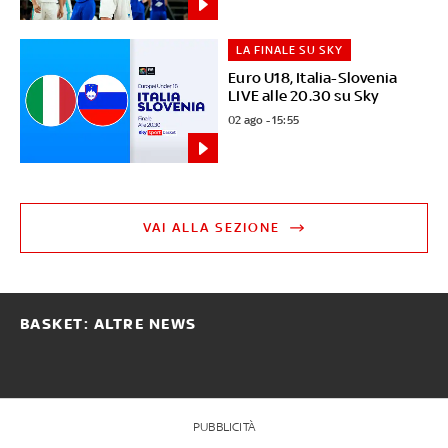
LA FINALE SU SKY
Euro U18, Italia-Slovenia
LIVE alle 20.30 su Sky
02 ago - 15:55
VAI ALLA SEZIONE
BASKET: ALTRE NEWS
PUBBLICITÀ