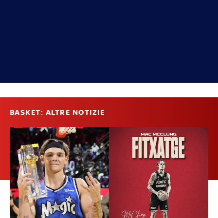
BASKET: ALTRE NOTIZIE