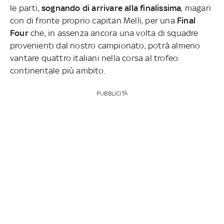
le parti,
sognando di arrivare alla finalissima
, magari
con di fronte proprio capitan Melli, per una
Final
Four
che, in assenza ancora una volta di squadre
provenienti dal nostro campionato, potrà almeno
vantare quattro italiani nella corsa al trofeo
continentale più ambito.
PUBBLICITÀ