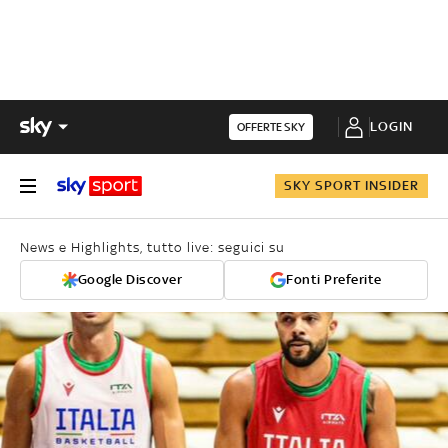
LOGIN
OFFERTE SKY
SKY SPORT INSIDER
News e Highlights, tutto live: seguici su
Google Discover
Fonti Preferite