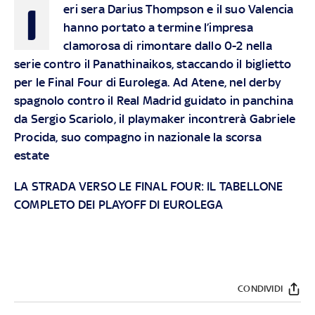
I
eri sera Darius Thompson e il suo Valencia
hanno portato a termine l’impresa
clamorosa di rimontare dallo 0-2 nella
serie contro il Panathinaikos, staccando il biglietto
per le Final Four di Eurolega. Ad Atene, nel derby
spagnolo contro il Real Madrid guidato in panchina
da Sergio Scariolo, il playmaker incontrerà Gabriele
Procida, suo compagno in nazionale la scorsa
estate
LA STRADA VERSO LE FINAL FOUR: IL TABELLONE
COMPLETO DEI PLAYOFF DI EUROLEGA
CONDIVIDI