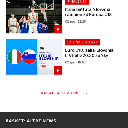
FINALE U18
Italia battuta, Slovenia
campione d'Europa U18
02 ago - 22:20
LA FINALE SU SKY
Euro U18, Italia-Slovenia
LIVE alle 20.30 su Sky
02 ago - 15:55
VAI ALLA SEZIONE
BASKET: ALTRE NEWS