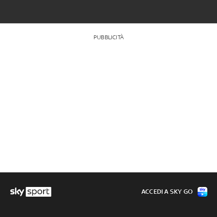
PUBBLICITÀ
ACCEDI A SKY GO