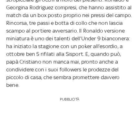
Georgina Rodriguez compresi, che hanno assistito al
match da un box posto proprio nei pressi del campo.
Rincorsa, tre passi e botta di collo che non lascia
scampo al portiere avversario. Il Ronaldo versione
miniatura è uno dei talenti dell’Under 9 bianconera:
ha iniziato la stagione con un poker all’esordio, a
ottobre ben 5 rifilati alla Sisport. E, quando può,
papà Cristiano non manca mai, pronto anche a
condividere con i suoi followers le prodezze del
piccolo di casa, che sembra promettere davvero
bene.
PUBBLICITÀ