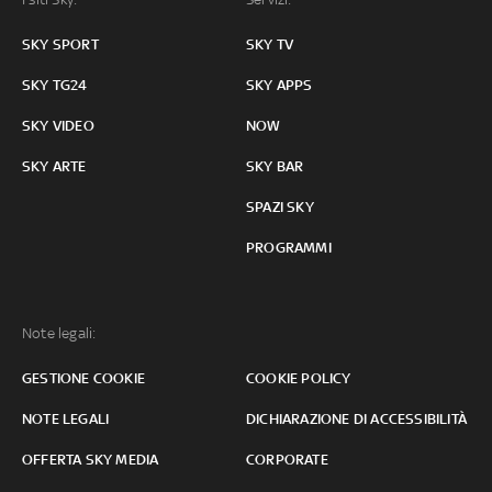
SKY SPORT
SKY TV
SKY TG24
SKY APPS
SKY VIDEO
NOW
SKY ARTE
SKY BAR
SPAZI SKY
PROGRAMMI
Note legali:
GESTIONE COOKIE
COOKIE POLICY
NOTE LEGALI
DICHIARAZIONE DI ACCESSIBILITÀ
OFFERTA SKY MEDIA
CORPORATE