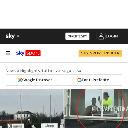
LOGIN
OFFERTE SKY
SKY SPORT INSIDER
News e Highlights, tutto live: seguici su
Google Discover
Fonti Preferite