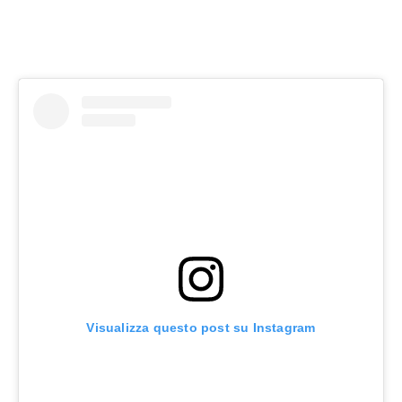
Visualizza questo post su Instagram