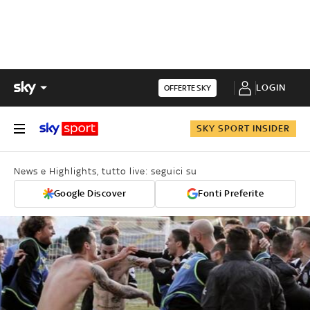
LOGIN
OFFERTE SKY
SKY SPORT INSIDER
News e Highlights, tutto live: seguici su
Google Discover
Fonti Preferite