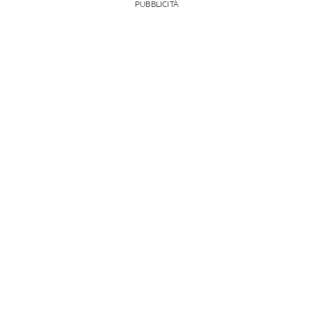
PUBBLICITÀ