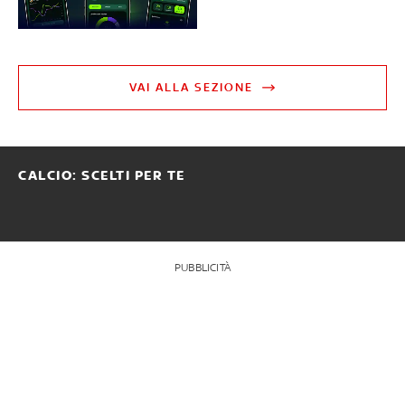
VAI ALLA SEZIONE
CALCIO: SCELTI PER TE
PUBBLICITÀ