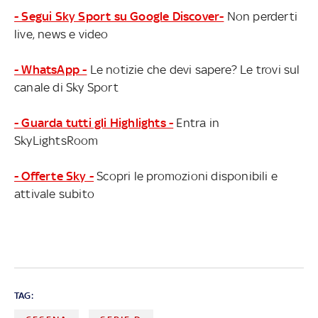
- Segui Sky Sport su Google Discover-
Non perderti
live, news e video
- WhatsApp -
Le notizie che devi sapere? Le trovi sul
canale di Sky Sport
- Guarda tutti gli Highlights -
Entra in
SkyLightsRoom
- Offerte Sky -
Scopri le promozioni disponibili e
attivale subito
TAG: