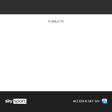
PUBBLICITÀ
ACCEDI A SKY GO