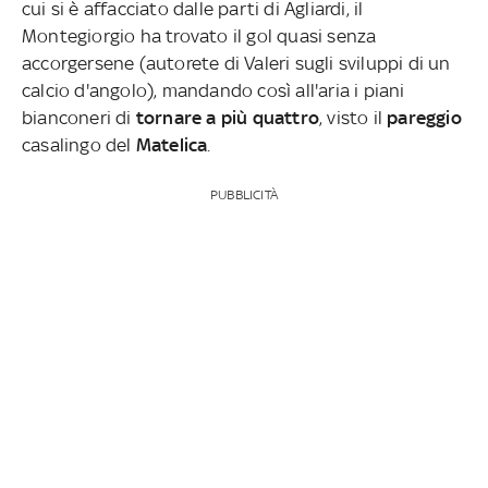
cui si è affacciato dalle parti di Agliardi, il
Montegiorgio ha trovato il gol quasi senza
accorgersene (autorete di Valeri sugli sviluppi di un
calcio d'angolo), mandando così all'aria i piani
bianconeri di
tornare a più quattro
, visto il
pareggio
casalingo del
Matelica
.
PUBBLICITÀ