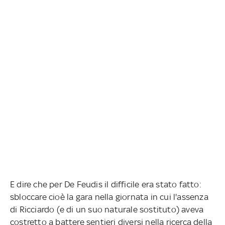
E dire che per De Feudis il difficile era stato fatto:
sbloccare cioè la gara nella giornata in cui l'assenza
di Ricciardo (e di un suo naturale sostituto) aveva
costretto a battere sentieri diversi nella ricerca della