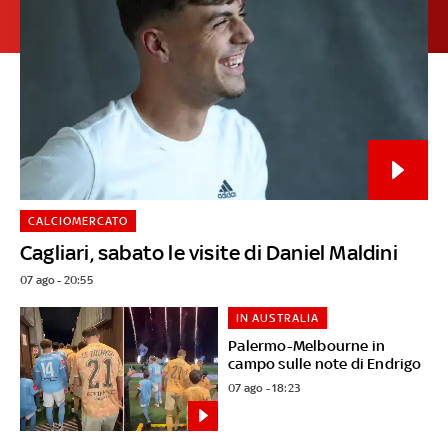
CALCIOMERCATO
Cagliari, sabato le visite di Daniel Maldini
07 ago - 20:55
IN AUSTRALIA
Palermo-Melbourne in
campo sulle note di Endrigo
07 ago - 18:23