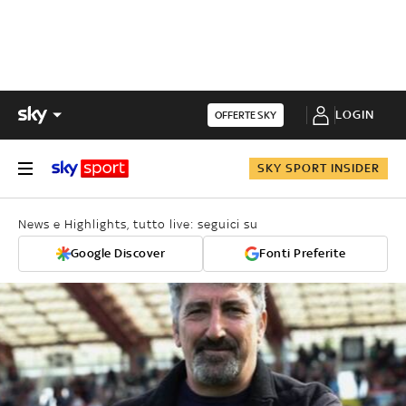
LOGIN
OFFERTE SKY
SKY SPORT INSIDER
News e Highlights, tutto live: seguici su
Google Discover
Fonti Preferite