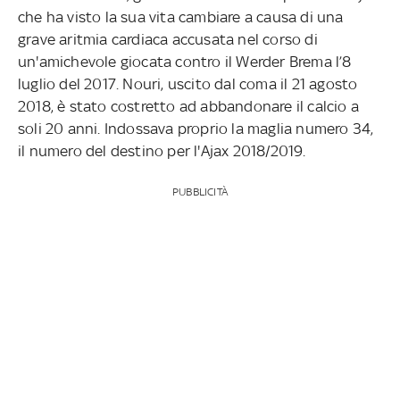
che ha visto la sua vita cambiare a causa di una
grave aritmia cardiaca accusata nel corso di
un'amichevole giocata contro il Werder Brema l’8
luglio del 2017. Nouri, uscito dal coma il 21 agosto
2018, è stato costretto ad abbandonare il calcio a
soli 20 anni. Indossava proprio la maglia numero 34,
il numero del destino per l'Ajax 2018/2019.
PUBBLICITÀ