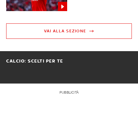
VAI ALLA SEZIONE
CALCIO: SCELTI PER TE
PUBBLICITÀ