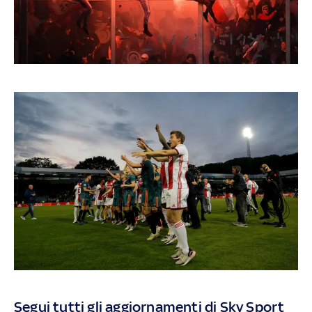
Segui tutti gli aggiornamenti di Sky Sport