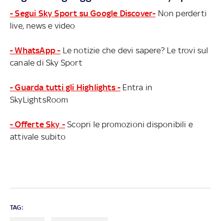
- Segui Sky Sport su Google Discover-
Non perderti
live, news e video
- WhatsApp -
Le notizie che devi sapere? Le trovi sul
canale di Sky Sport
- Guarda tutti gli Highlights -
Entra in
SkyLightsRoom
- Offerte Sky -
Scopri le promozioni disponibili e
attivale subito
TAG: