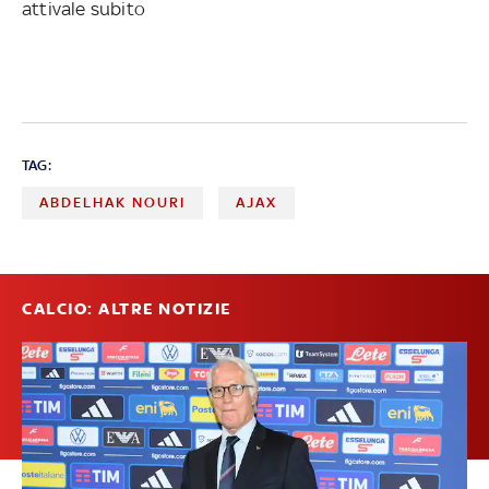
attivale subito
TAG:
ABDELHAK NOURI
AJAX
CALCIO: ALTRE NOTIZIE