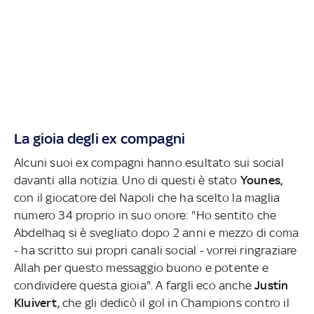
La gioia degli ex compagni
Alcuni suoi ex compagni hanno esultato sui social
davanti alla notizia. Uno di questi è stato
Younes,
con il giocatore del Napoli che ha scelto la maglia
numero 34 proprio in suo onore: "Ho sentito che
Abdelhaq si è svegliato dopo 2 anni e mezzo di coma
- ha scritto sui propri canali social - vorrei ringraziare
Allah per questo messaggio buono e potente e
condividere questa gioia". A fargli eco anche
Justin
Kluivert,
che gli dedicò il gol in Champions contro il