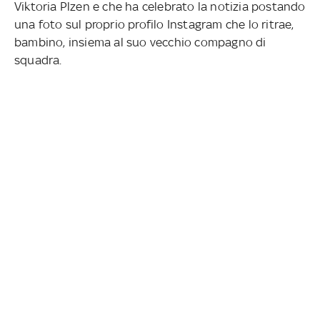
Viktoria Plzen e che ha celebrato la notizia postando
una foto sul proprio profilo Instagram che lo ritrae,
bambino, insiema al suo vecchio compagno di
squadra.