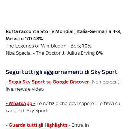
Buffa racconta Storie Mondiali, Italia-Germania 4-3,
Messico '70 48%
The Legends of Wimbledon - Borg
10%
Nba Special - The Doctor J: Julius Erving
8%
Segui tutti gli aggiornamenti di Sky Sport
- Segui Sky Sport su Google Discover-
Non perderti
live, news e video
- WhatsApp -
Le notizie che devi sapere? Le trovi sul
canale di Sky Sport
- Guarda tutti gli Highlights -
Entra in