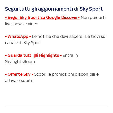
Segui tutti gli aggiornamenti di Sky Sport
- Segui Sky Sport su Google Discover-
Non perderti
live, news e video
- WhatsApp -
Le notizie che devi sapere? Le trovi sul
canale di Sky Sport
- Guarda tutti gli Highlights -
Entra in
SkyLightsRoom
- Offerte Sky -
Scopri le promozioni disponibili e
attivale subito