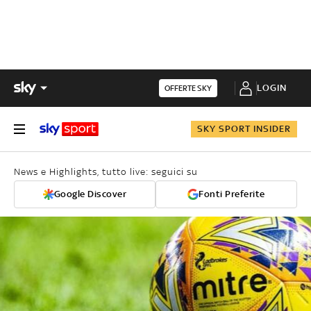
LOGIN
OFFERTE SKY
SKY SPORT INSIDER
News e Highlights, tutto live: seguici su
Google Discover
Fonti Preferite