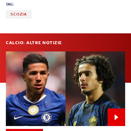
TAG:
SCOZIA
CALCIO: ALTRE NOTIZIE