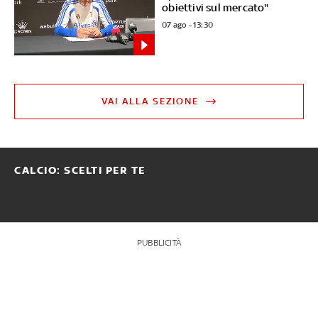
obiettivi sul mercato"
07 ago - 13:30
VAI ALLA SEZIONE
CALCIO: SCELTI PER TE
PUBBLICITÀ